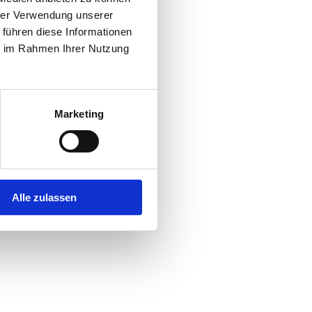
hrer Verwendung unserer
 führen diese Informationen
ie im Rahmen Ihrer Nutzung
Marketing
Alle zulassen